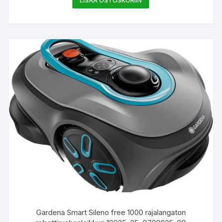
LISÄÄ OSTOSKORIIN
Gardena Smart Sileno free 1000 rajalangaton