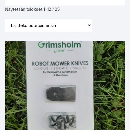
Suosituimmat
Näytetään tulokset 1–12 / 25
ensin