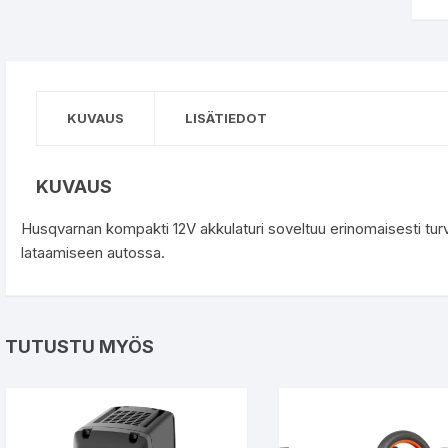
KUVAUS
LISÄTIEDOT
KUVAUS
Husqvarnan kompakti 12V akkulaturi soveltuu erinomaisesti tur
lataamiseen autossa.
TUTUSTU MYÖS